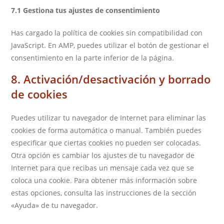
7.1 Gestiona tus ajustes de consentimiento
Has cargado la política de cookies sin compatibilidad con
JavaScript. En AMP, puedes utilizar el botón de gestionar el
consentimiento en la parte inferior de la página.
8. Activación/desactivación y borrado
de cookies
Puedes utilizar tu navegador de Internet para eliminar las
cookies de forma automática o manual. También puedes
especificar que ciertas cookies no pueden ser colocadas.
Otra opción es cambiar los ajustes de tu navegador de
Internet para que recibas un mensaje cada vez que se
coloca una cookie. Para obtener más información sobre
estas opciones, consulta las instrucciones de la sección
«Ayuda» de tu navegador.