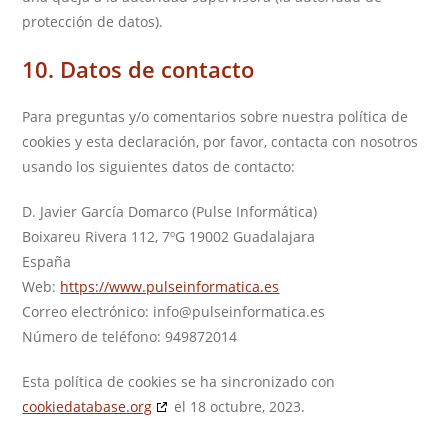
protección de datos).
10. Datos de contacto
Para preguntas y/o comentarios sobre nuestra política de
cookies y esta declaración, por favor, contacta con nosotros
usando los siguientes datos de contacto:
D. Javier García Domarco (Pulse Informática)
Boixareu Rivera 112, 7ºG 19002 Guadalajara
España
Web:
https://www.pulseinformatica.es
Correo electrónico:
se.acitamrofnieslup@ofni
Número de teléfono: 949872014
Esta política de cookies se ha sincronizado con
cookiedatabase.org
el 18 octubre, 2023.