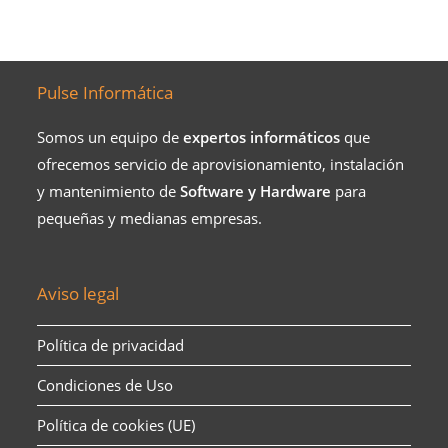
Pulse Informática
Somos un equipo de
expertos informáticos
que
ofrecemos servicio de aprovisionamiento, instalación
y mantenimiento de
Software y Hardware
para
pequeñas y medianas empresas.​
Aviso legal
Política de privacidad
Condiciones de Uso
Política de cookies (UE)