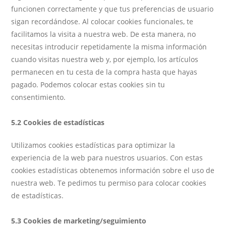
funcionen correctamente y que tus preferencias de usuario
sigan recordándose. Al colocar cookies funcionales, te
facilitamos la visita a nuestra web. De esta manera, no
necesitas introducir repetidamente la misma información
cuando visitas nuestra web y, por ejemplo, los artículos
permanecen en tu cesta de la compra hasta que hayas
pagado. Podemos colocar estas cookies sin tu
consentimiento.
5.2 Cookies de estadísticas
Utilizamos cookies estadísticas para optimizar la
experiencia de la web para nuestros usuarios. Con estas
cookies estadísticas obtenemos información sobre el uso de
nuestra web. Te pedimos tu permiso para colocar cookies
de estadísticas.
5.3 Cookies de marketing/seguimiento