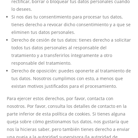
rectificar, borrar o bloquear tus datos personales cuando
lo desees.
Si nos das tu consentimiento para procesar tus datos,
tienes derecho a revocar dicho consentimiento y a que se
eliminen tus datos personales.
Derecho de cesión de tus datos: tienes derecho a solicitar
todos tus datos personales al responsable del
tratamiento y a transferirlos íntegramente a otro
responsable del tratamiento.
Derecho de oposición: puedes oponerte al tratamiento de
tus datos. Nosotros cumplimos con esto, a menos que
existan motivos justificados para el procesamiento.
Para ejercer estos derechos, por favor, contacta con
nosotros. Por favor, consulta los detalles de contacto en la
parte inferior de esta política de cookies. Si tienes alguna
queja sobre cómo gestionamos tus datos, nos gustaría que
nos la hicieras saber, pero también tienes derecho a enviar
una queja a la autoridad supervisora (la autoridad de