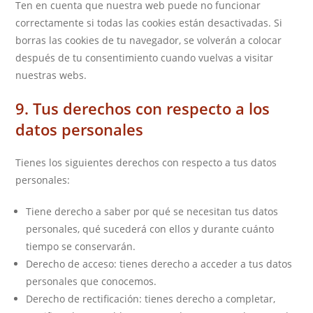
Ten en cuenta que nuestra web puede no funcionar
correctamente si todas las cookies están desactivadas. Si
borras las cookies de tu navegador, se volverán a colocar
después de tu consentimiento cuando vuelvas a visitar
nuestras webs.
9. Tus derechos con respecto a los
datos personales
Tienes los siguientes derechos con respecto a tus datos
personales:
Tiene derecho a saber por qué se necesitan tus datos
personales, qué sucederá con ellos y durante cuánto
tiempo se conservarán.
Derecho de acceso: tienes derecho a acceder a tus datos
personales que conocemos.
Derecho de rectificación: tienes derecho a completar,