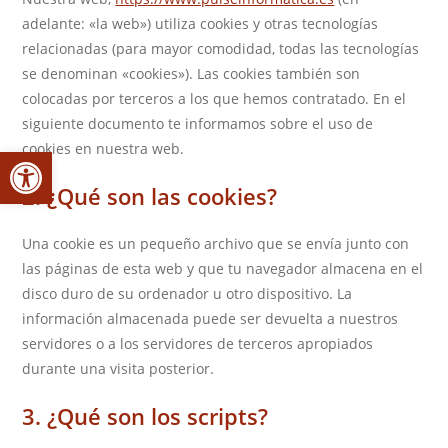
adelante: «la web») utiliza cookies y otras tecnologías
relacionadas (para mayor comodidad, todas las tecnologías
se denominan «cookies»). Las cookies también son
colocadas por terceros a los que hemos contratado. En el
siguiente documento te informamos sobre el uso de
Abrir barra de herramientas
cookies en nuestra web.
2. ¿Qué son las cookies?
Una cookie es un pequeño archivo que se envía junto con
las páginas de esta web y que tu navegador almacena en el
disco duro de su ordenador u otro dispositivo. La
información almacenada puede ser devuelta a nuestros
servidores o a los servidores de terceros apropiados
durante una visita posterior.
3. ¿Qué son los scripts?