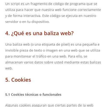
Un script es un fragmento de código de programa que se
utiliza para hacer que nuestra web funcione correctamente
y de forma interactiva. Este código se ejecuta en nuestro
servidor o en tu dispositivo.
4. ¿Qué es una baliza web?
Una baliza web (o una etiqueta de píxel) es una pequeña e
invisible pieza de texto o imagen en una web que se utiliza
para monitorear el tráfico en una web. Para ello, se
almacenan varios datos sobre usted mediante estas balizas
web.
5. Cookies
5.1 Cookies técnicas o funcionales
Algunas cookies aseguran que ciertas partes de la web