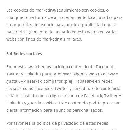
Las cookies de marketing/seguimiento son cookies, o
cualquier otra forma de almacenamiento local, usadas para
crear perfiles de usuario para mostrar publicidad o para
hacer el seguimiento del usuario en esta web o en varias
webs con fines de marketing similares.
5.4 Redes sociales
En nuestra web hemos incluido contenido de Facebook,
Twitter y LinkedIn para promover páginas web (p.ej.: «Me
gusta», «Pinear») o compartir (p.ej.: «tuitear») en redes
sociales como Facebook, Twitter y LinkedIn. Este contenido
está incrustado con código derivado de Facebook, Twitter y
LinkedIn y guarda cookies. Este contenido podría procesar
cierta información para anuncios personalizados.
Por favor lea la política de privacidad de estas redes