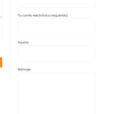
Tu correo electrónico (requerido)
Asunto
Mensaje