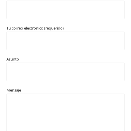
Tu correo electrónico (requerido)
Asunto
Mensaje