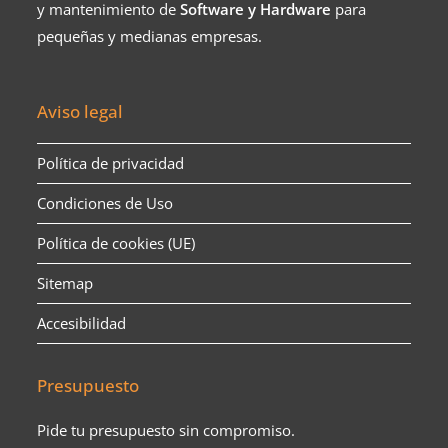
y mantenimiento de
Software y Hardware
para
pequeñas y medianas empresas.​
Aviso legal
Política de privacidad
Condiciones de Uso
Política de cookies (UE)
Sitemap
Accesibilidad
Presupuesto
Pide tu presupuesto sin compromiso.