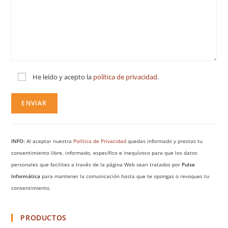
He leído y acepto la
política de privacidad
.
INFO:
Al aceptar nuestra
Política de Privacidad
quedas informado y prestas tu
consentimiento libre, informado, específico e inequívoco para que los datos
personales que facilites a través de la página Web sean tratados por
Pulse
Informática
para mantener la comunicación hasta que te opongas o revoques tu
consentimiento.
PRODUCTOS