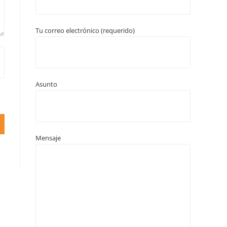
Tu correo electrónico (requerido)
Asunto
Mensaje