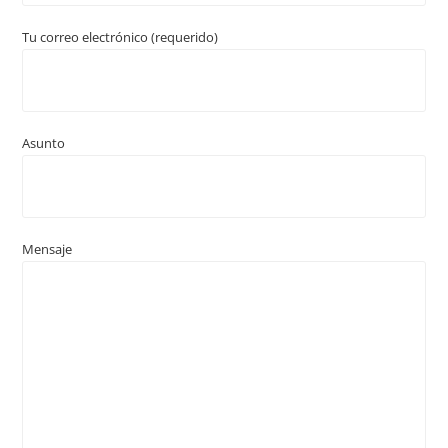
Tu correo electrónico (requerido)
Asunto
Mensaje