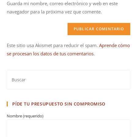
Guarda mi nombre, correo electrónico y web en este
web
navegador para la próxima vez que comente.
(opcional)
Este sitio usa Akismet para reducir el spam.
Aprende cómo
se procesan los datos de tus comentarios
.
PÍDE TU PRESUPUESTO SIN COMPROMISO
Nombre (requerido)