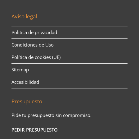
Aviso legal
Política de privacidad
Condiciones de Uso
Política de cookies (UE)
Sitemap
Accesibilidad
Presupuesto
Pide tu presupuesto sin compromiso.
PEDIR PRESUPUESTO