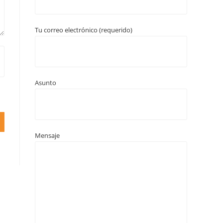
Tu correo electrónico (requerido)
Asunto
Mensaje