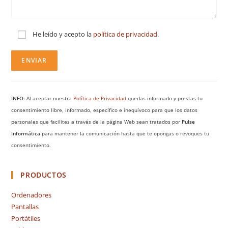
He leído y acepto la
política de privacidad
.
INFO:
Al aceptar nuestra
Política de Privacidad
quedas informado y prestas tu
consentimiento libre, informado, específico e inequívoco para que los datos
personales que facilites a través de la página Web sean tratados por
Pulse
Informática
para mantener la comunicación hasta que te opongas o revoques tu
consentimiento.
PRODUCTOS
Ordenadores
Pantallas
Portátiles