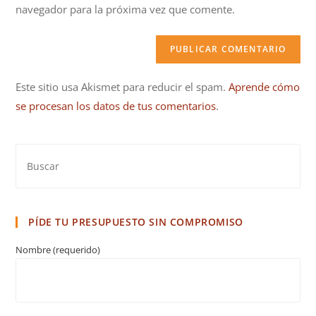
navegador para la próxima vez que comente.
(opcional)
Este sitio usa Akismet para reducir el spam.
Aprende cómo
se procesan los datos de tus comentarios
.
PÍDE TU PRESUPUESTO SIN COMPROMISO
Nombre (requerido)