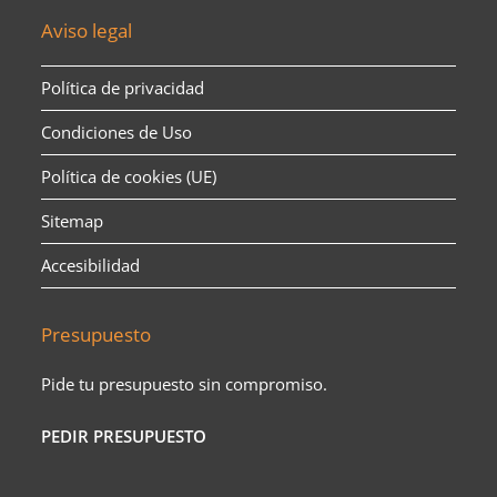
Aviso legal
Política de privacidad
Condiciones de Uso
Política de cookies (UE)
Sitemap
Accesibilidad
Presupuesto
Pide tu presupuesto sin compromiso.
PEDIR PRESUPUESTO