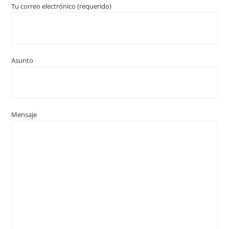
Tu correo electrónico (requerido)
Asunto
Mensaje