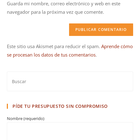
Guarda mi nombre, correo electrónico y web en este
web
navegador para la próxima vez que comente.
(opcional)
Este sitio usa Akismet para reducir el spam.
Aprende cómo
se procesan los datos de tus comentarios
.
PÍDE TU PRESUPUESTO SIN COMPROMISO
Nombre (requerido)