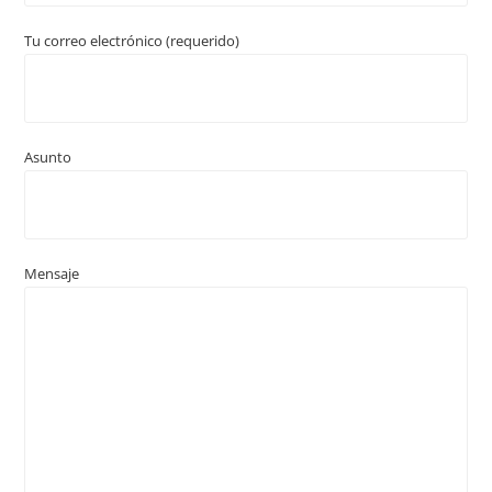
Tu correo electrónico (requerido)
Asunto
Mensaje