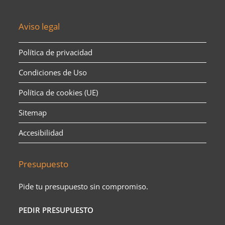
Aviso legal
Política de privacidad
Condiciones de Uso
Política de cookies (UE)
Sitemap
Accesibilidad
Presupuesto
Pide tu presupuesto sin compromiso.
PEDIR PRESUPUESTO